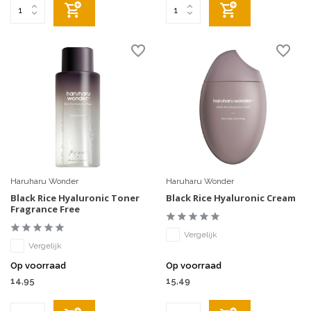
Haruharu Wonder
Haruharu Wonder
Black Rice Hyaluronic Toner
Black Rice Hyaluronic Cream
Fragrance Free
Vergelijk
Vergelijk
Op voorraad
Op voorraad
14,95
15,49