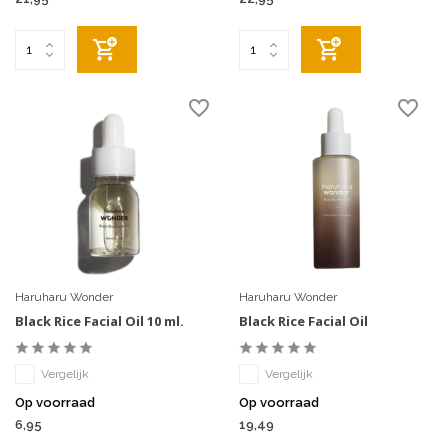
Haruharu Wonder
Haruharu Wonder
Black Rice Facial Oil 10 ml.
Black Rice Facial Oil
Vergelijk
Vergelijk
Op voorraad
Op voorraad
6,95
19,49