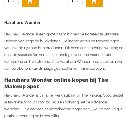
Haruharu Wonder
Haruharu Wonder is een grote naam binnen de Koreaanse Skincare.
Bekend vanwege de huidvriendelijke ingredienten en toevoegingen
van zwarte rijst aan hun producten. Dit heeft een krachtige werking en
door de speciale fermentatie technologie voedend voor de huid,
kalmerend en hydraterend. Alle Haruharu Wonder producten zijn vrij
van parabenen, kunstmatige geurstoffen en minerale olien.
Haruharu Wonder online kopen bij The
Makeup Spot
Haruharu Wonder is vanaf nu verkrijgbaar bij The Makeup Spot. Bestel
je favoriete product vóór 20:00u en ontvang het de volgende
werkdag. Zit je aan een aankoopbedrag hoger dan 35 euro dan krijg je
gratis verzending op je bestelling.