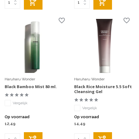
Haruharu Wonder
Haruharu Wonder
Black Bamboo Mist 80 ml.
Black Rice Moisture 5.5 Soft
Cleansing Gel
Vergelijk
Vergelijk
Op voorraad
Op voorraad
12,49
14,49