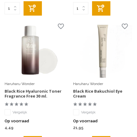
Haruharu Wonder
Haruharu Wonder
Black Rice Hyaluronic Toner
Black Rice Bakuchiol Eye
Fragrance Free 30 ml.
Cream
Vergelijk
Vergelijk
Op voorraad
Op voorraad
4,49
21,95