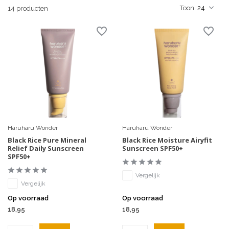
Toon:
14 producten
Haruharu Wonder
Haruharu Wonder
Black Rice Pure Mineral
Black Rice Moisture Airyfit
Relief Daily Sunscreen
Sunscreen SPF50+
SPF50+
Vergelijk
Vergelijk
Op voorraad
Op voorraad
18,95
18,95