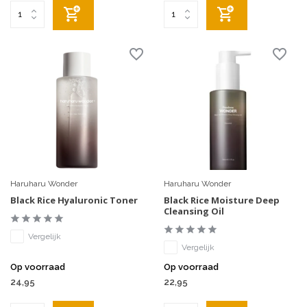
Haruharu Wonder
Haruharu Wonder
Black Rice Hyaluronic Toner
Black Rice Moisture Deep
Cleansing Oil
Vergelijk
Vergelijk
Op voorraad
Op voorraad
24,95
22,95