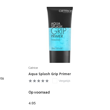
Catrice
Aqua Splash Grip Primer
hts
Vergelijk
Op voorraad
4,95