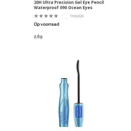
20H Ultra Precision Gel Eye Pencil
Waterproof 090 Ocean Eyes
Vergelijk
Op voorraad
2,69