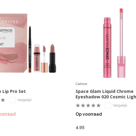
Catrice
 Lip Pro Set
Space Glam Liquid Chrome
Eyeshadow 020 Cosmic Lig
Vergelijk
Vergelijk
oorraad
Op voorraad
4,95