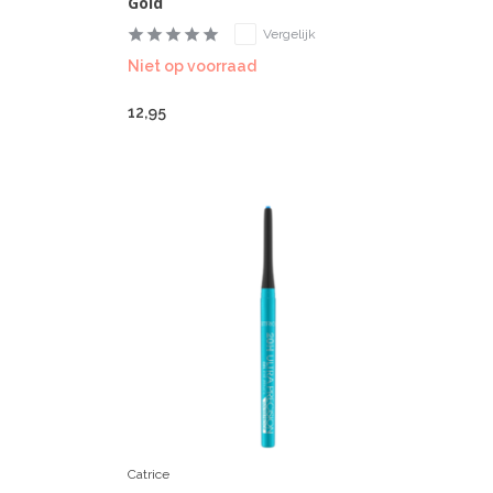
Gold
Vergelijk
Niet op voorraad
12,95
Catrice