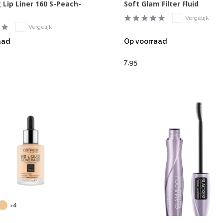
 Lip Liner 160 S-Peach-
Soft Glam Filter Fluid
Vergelijk
Vergelijk
aad
Op voorraad
7,95