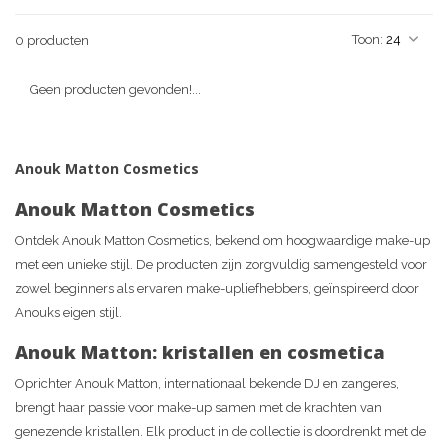
Toon:
0 producten
Geen producten gevonden!...
Anouk Matton Cosmetics
Anouk Matton Cosmetics
Ontdek Anouk Matton Cosmetics, bekend om hoogwaardige make-up
met een unieke stijl. De producten zijn zorgvuldig samengesteld voor
zowel beginners als ervaren make-upliefhebbers, geïnspireerd door
Anouks eigen stijl.
Anouk Matton: kristallen en cosmetica
Oprichter Anouk Matton, internationaal bekende DJ en zangeres,
brengt haar passie voor make-up samen met de krachten van
genezende kristallen. Elk product in de collectie is doordrenkt met de