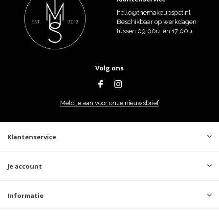
hello@themakeupspot.nl
Beschikbaar op werkdagen
tussen 09:00u. en 17:00u.
Volg ons
Meld je aan voor onze nieuwsbrief
Klantenservice
Je account
Informatie