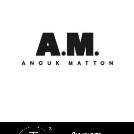
Klantenservice