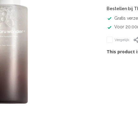
Bestellen bij 
Gratis verz
Voor 20:00u
Vergelijk
This product i