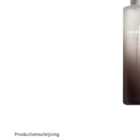
Productomschrijving