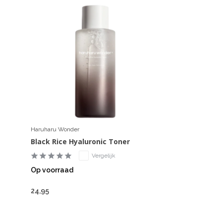
Haruharu Wonder
Black Rice Hyaluronic Toner
Vergelijk
Op voorraad
24,95