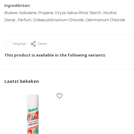
Ingrediënten:
Butane, Isobutane, Propane, Oryza Sativa (Rice) Starch, Alcohol
Denat., Parfum, Distearyldimonium Chloride, Cetrimonium Chloride
Vergelijk
Delen
This product is available in the following variants:
Laatst bekeken