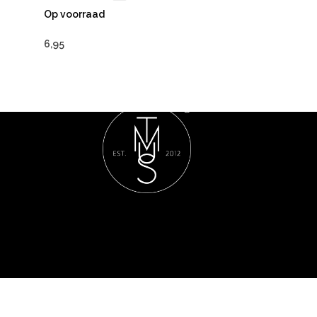
Op voorraad
6,95