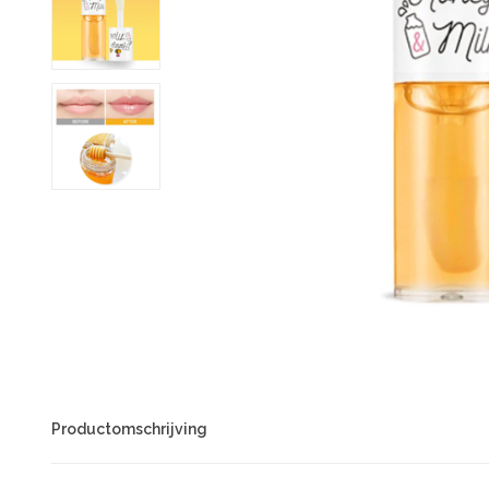
Productomschrijving