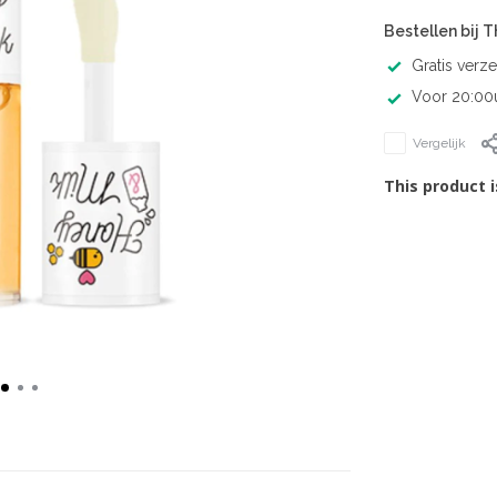
Bestellen bij 
Gratis verz
Voor 20:00u
Vergelijk
This product i