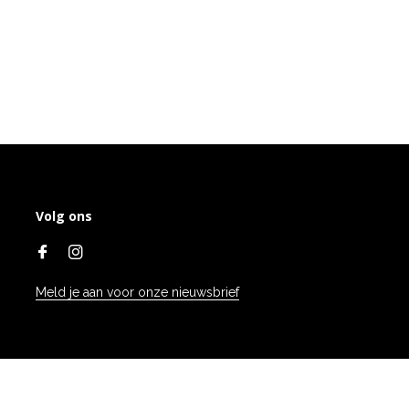
Volg ons
Meld je aan voor onze nieuwsbrief