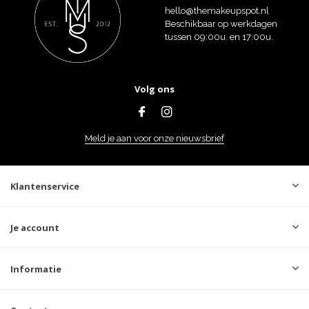
hello@themakeupspot.nl
Beschikbaar op werkdagen
tussen 09:00u. en 17:00u.
Volg ons
Meld je aan voor onze nieuwsbrief
Klantenservice
Je account
Informatie