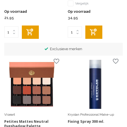
Vergelijk
Op voorraad
Op voorraad
21,95
34,95
Exclusieve merken
Viseart
Kryolan Professional Make-up
Petites Mattes Neutral
Fixing Spray 300 ml.
Eyeshadow Palette