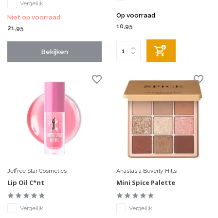
Vergelijk
Op voorraad
Niet op voorraad
10,95
21,95
Bekijken
Jeffree Star Cosmetics
Anastasia Beverly Hills
Lip Oil C*nt
Mini Spice Palette
Vergelijk
Vergelijk