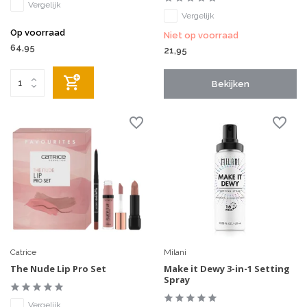
Vergelijk
Vergelijk
Op voorraad
Niet op voorraad
64,95
21,95
Bekijken
Catrice
Milani
The Nude Lip Pro Set
Make it Dewy 3-in-1 Setting
Spray
Vergelijk