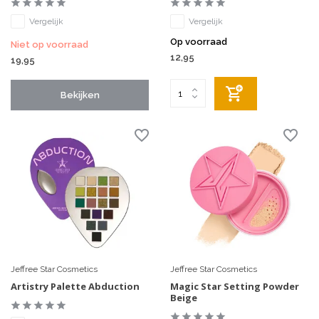
Vergelijk
Vergelijk
Op voorraad
Niet op voorraad
12,95
19,95
Bekijken
Jeffree Star Cosmetics
Jeffree Star Cosmetics
Artistry Palette Abduction
Magic Star Setting Powder
Beige