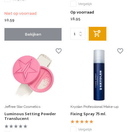
Vergelijk
Op voorraad
Niet op voorraad
16,95
10,59
Bekijken
Jeffree Star Cosmetics
Kryolan Professional Make-up
Luminous Setting Powder
Fixing Spray 75 ml.
Translucent
Vergelijk