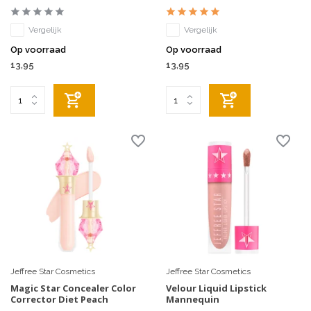
Vergelijk
Vergelijk
Op voorraad
Op voorraad
13,95
13,95
Jeffree Star Cosmetics
Jeffree Star Cosmetics
Magic Star Concealer Color
Velour Liquid Lipstick
Corrector Diet Peach
Mannequin