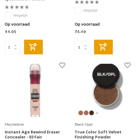
Vergelijk
Vergelijk
Op voorraad
Op voorraad
44,95
25,49
Maybelline
Black Opal
Instant Age Rewind Eraser
True Color Soft Velvet
Concealer - 03 Fair
Finishing Powder